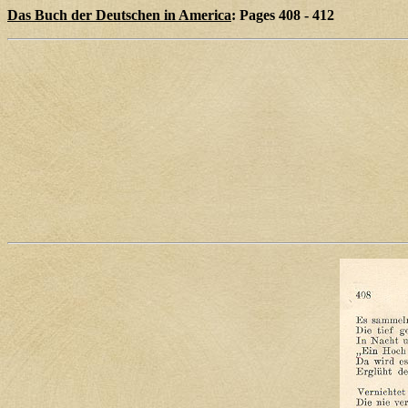
Das Buch der Deutschen in America
: Pages 408 - 412