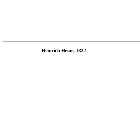
Heinrich Heine, 1822