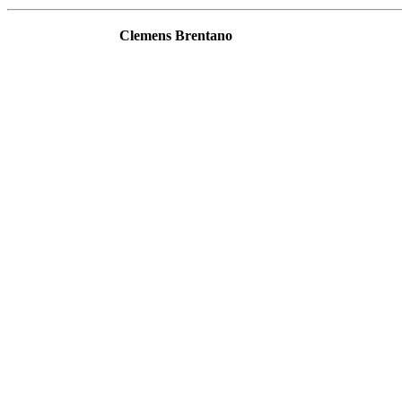
Clemens Brentano