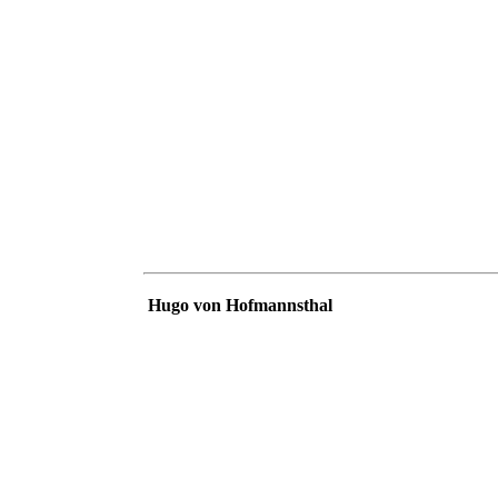
Hugo von Hofmannsthal